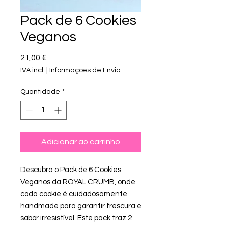
Pack de 6 Cookies
Veganos
Preço
21,00 €
IVA incl.
|
Informações de Envio
Quantidade
*
Adicionar ao carrinho
Descubra o Pack de 6 Cookies
Veganos da ROYAL CRUMB, onde
cada cookie é cuidadosamente
handmade para garantir frescura e
sabor irresistível. Este pack traz 2